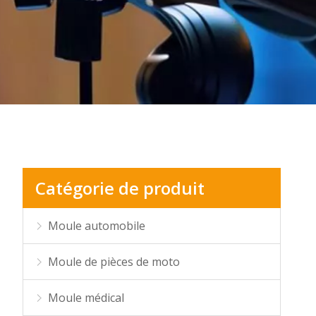
Catégorie de produit
Moule automobile
Moule de pièces de moto
Moule médical