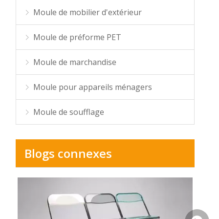
Moule de mobilier d'extérieur
Moule de préforme PET
Moule de marchandise
Moule pour appareils ménagers
Moule de soufflage
Blogs connexes