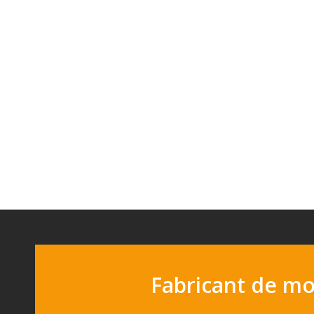
Fabricant de m