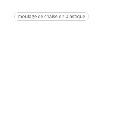
moulage de chaise en plastique