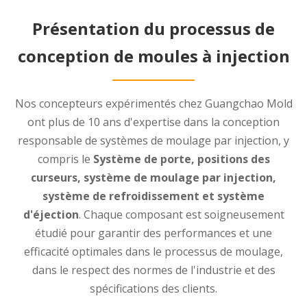
Présentation du processus de
conception de moules à injection
Nos concepteurs expérimentés chez Guangchao Mold
ont plus de 10 ans d'expertise dans la conception
responsable de systèmes de moulage par injection, y
compris le
Système de porte, positions des
curseurs, système de moulage par injection,
système de refroidissement et système
d'éjection
. Chaque composant est soigneusement
étudié pour garantir des performances et une
efficacité optimales dans le processus de moulage,
dans le respect des normes de l'industrie et des
spécifications des clients.