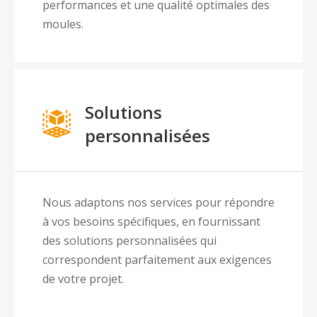
performances et une qualité optimales des
moules.
Solutions
personnalisées
Nous adaptons nos services pour répondre
à vos besoins spécifiques, en fournissant
des solutions personnalisées qui
correspondent parfaitement aux exigences
de votre projet.