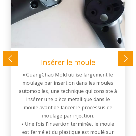
Insérer le moule
▪ GuangChao Mold utilise largement le
moulage par insertion dans les moules
e
automobiles, une technique qui consiste à
r
insérer une pièce métallique dans le
moule avant de lancer le processus de
moulage par injection.
▪ Une fois l'insertion terminée, le moule
l
est fermé et du plastique est moulé sur