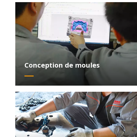
Conception de moules