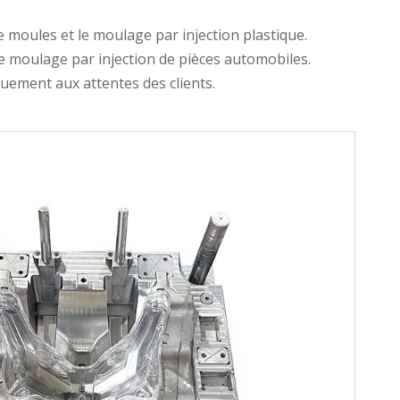
moules et le moulage par injection plastique.
e moulage par injection de pièces automobiles.
uement aux attentes des clients.