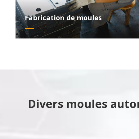
Fabrication de moules
Divers moules autom