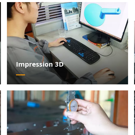
Impression 3D