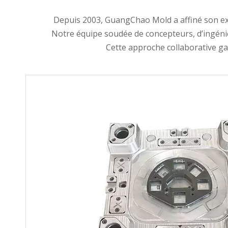
Depuis 2003, GuangChao Mold a affiné son exp
Notre équipe soudée de concepteurs, d’ingénie
Cette approche collaborative ga