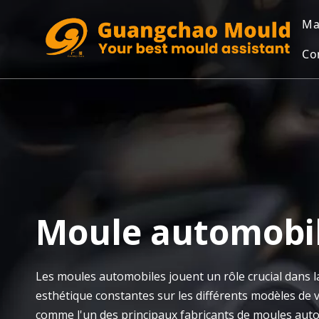
Ma
Co
Moule automobil
Les moules automobiles jouent un rôle crucial dans 
esthétique constantes sur les différents modèles de
comme l'un des principaux fabricants de moules aut