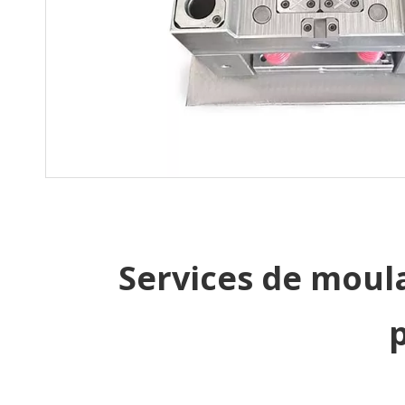
Services de moul