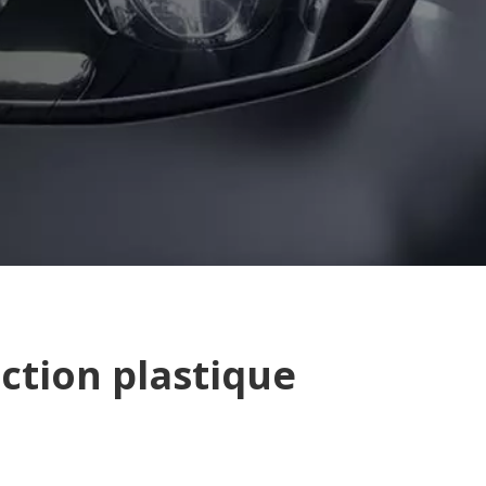
ction plastique