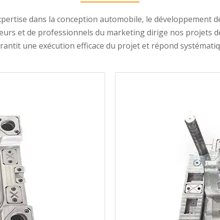
ertise dans la conception automobile, le développement de 
urs et de professionnels du marketing dirige nos projets d
rantit une exécution efficace du projet et répond systématiq