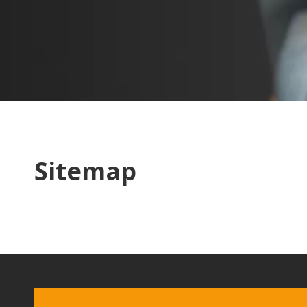
Sitemap