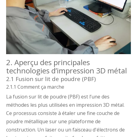
2. Aperçu des principales
technologies d’impression 3D métal
2.1 Fusion sur lit de poudre (PBF)
2.1.1 Comment ça marche
La fusion sur lit de poudre (PBF) est l’une des
méthodes les plus utilisées en impression 3D métal.
Ce processus consiste à étaler une fine couche de
poudre métallique sur une plateforme de
construction. Un laser ou un faisceau d'électrons de