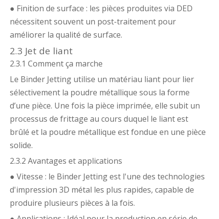
● Finition de surface : les pièces produites via DED
nécessitent souvent un post-traitement pour
améliorer la qualité de surface.
2.3 Jet de liant
2.3.1 Comment ça marche
Le Binder Jetting utilise un matériau liant pour lier
sélectivement la poudre métallique sous la forme
d’une pièce. Une fois la pièce imprimée, elle subit un
processus de frittage au cours duquel le liant est
brûlé et la poudre métallique est fondue en une pièce
solide.
2.3.2 Avantages et applications
● Vitesse : le Binder Jetting est l'une des technologies
d'impression 3D métal les plus rapides, capable de
produire plusieurs pièces à la fois.
● Applications : Idéal pour la production en série de