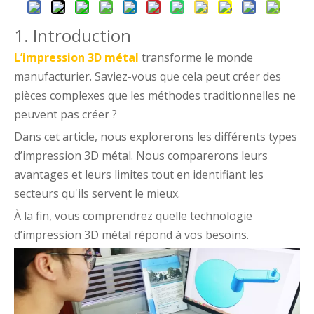
1. Introduction
L’impression 3D métal
transforme le monde
manufacturier. Saviez-vous que cela peut créer des
pièces complexes que les méthodes traditionnelles ne
peuvent pas créer ?
Dans cet article, nous explorerons les différents types
d’impression 3D métal. Nous comparerons leurs
avantages et leurs limites tout en identifiant les
secteurs qu'ils servent le mieux.
À la fin, vous comprendrez quelle technologie
d’impression 3D métal répond à vos besoins.