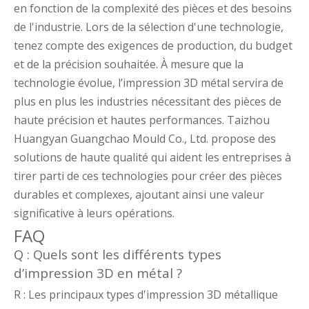
en fonction de la complexité des pièces et des besoins
de l'industrie. Lors de la sélection d'une technologie,
tenez compte des exigences de production, du budget
et de la précision souhaitée. À mesure que la
technologie évolue, l’impression 3D métal servira de
plus en plus les industries nécessitant des pièces de
haute précision et hautes performances. Taizhou
Huangyan Guangchao Mould Co., Ltd. propose des
solutions de haute qualité qui aident les entreprises à
tirer parti de ces technologies pour créer des pièces
durables et complexes, ajoutant ainsi une valeur
significative à leurs opérations.
FAQ
Q : Quels sont les différents types
d’impression 3D en métal ?
R : Les principaux types d'impression 3D métallique