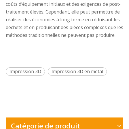
coûts d’équipement initiaux et des exigences de post-
traitement élevés. Cependant, elle peut permettre de
réaliser des économies à long terme en réduisant les
déchets et en produisant des pièces complexes que les
méthodes traditionnelles ne peuvent pas produire.
Impression 3D
Impression 3D en métal
Catégorie de produit