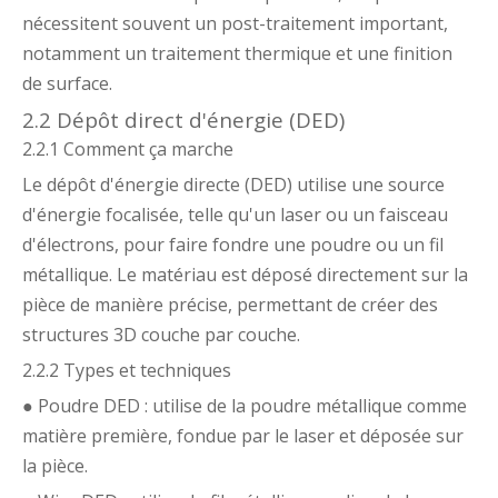
nécessitent souvent un post-traitement important,
notamment un traitement thermique et une finition
de surface.
2.2 Dépôt direct d'énergie (DED)
2.2.1 Comment ça marche
Le dépôt d'énergie directe (DED) utilise une source
d'énergie focalisée, telle qu'un laser ou un faisceau
d'électrons, pour faire fondre une poudre ou un fil
métallique. Le matériau est déposé directement sur la
pièce de manière précise, permettant de créer des
structures 3D couche par couche.
2.2.2 Types et techniques
● Poudre DED : utilise de la poudre métallique comme
matière première, fondue par le laser et déposée sur
la pièce.