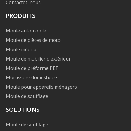
Contactez-nous
PRODUITS
Moule automobile
Moule de pièces de moto
Moule médical
Moule de mobilier d'extérieur
Moule de préforme PET
Moisissure domestique
Moule pour appareils ménagers
Moule de soufflage
SOLUTIONS
Moule de soufflage