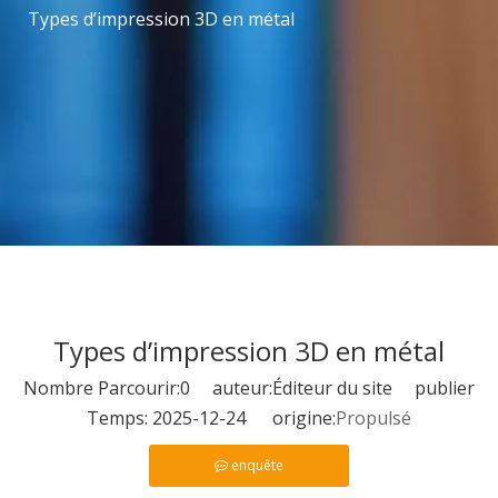
Types d’impression 3D en métal
Types d’impression 3D en métal
Nombre Parcourir:
0
auteur:Éditeur du site publier
Temps: 2025-12-24 origine:
Propulsé
enquête