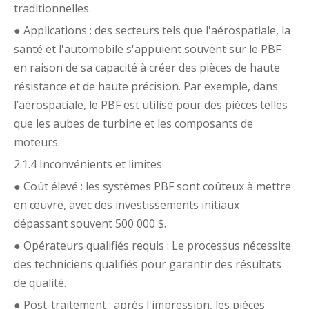
traditionnelles.
● Applications : des secteurs tels que l'aérospatiale, la
santé et l'automobile s'appuient souvent sur le PBF
en raison de sa capacité à créer des pièces de haute
résistance et de haute précision. Par exemple, dans
l’aérospatiale, le PBF est utilisé pour des pièces telles
que les aubes de turbine et les composants de
moteurs.
2.1.4 Inconvénients et limites
● Coût élevé : les systèmes PBF sont coûteux à mettre
en œuvre, avec des investissements initiaux
dépassant souvent 500 000 $.
● Opérateurs qualifiés requis : Le processus nécessite
des techniciens qualifiés pour garantir des résultats
de qualité.
● Post-traitement : après l'impression, les pièces