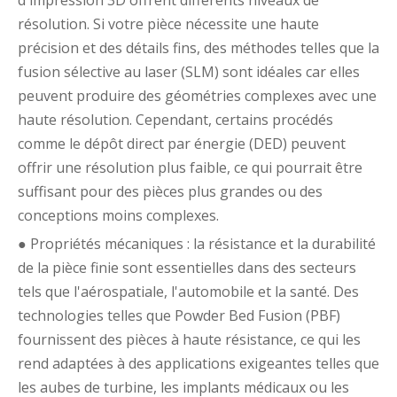
résolution. Si votre pièce nécessite une haute
précision et des détails fins, des méthodes telles que la
fusion sélective au laser (SLM) sont idéales car elles
peuvent produire des géométries complexes avec une
haute résolution. Cependant, certains procédés
comme le dépôt direct par énergie (DED) peuvent
offrir une résolution plus faible, ce qui pourrait être
suffisant pour des pièces plus grandes ou des
conceptions moins complexes.
● Propriétés mécaniques : la résistance et la durabilité
de la pièce finie sont essentielles dans des secteurs
tels que l'aérospatiale, l'automobile et la santé. Des
technologies telles que Powder Bed Fusion (PBF)
fournissent des pièces à haute résistance, ce qui les
rend adaptées à des applications exigeantes telles que
les aubes de turbine, les implants médicaux ou les