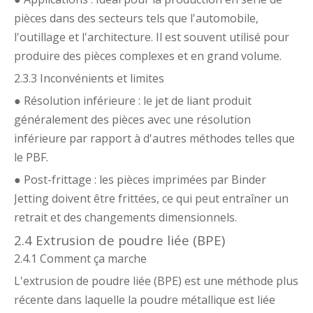
pièces dans des secteurs tels que l'automobile,
l'outillage et l'architecture. Il est souvent utilisé pour
produire des pièces complexes et en grand volume.
2.3.3 Inconvénients et limites
● Résolution inférieure : le jet de liant produit
généralement des pièces avec une résolution
inférieure par rapport à d'autres méthodes telles que
le PBF.
● Post-frittage : les pièces imprimées par Binder
Jetting doivent être frittées, ce qui peut entraîner un
retrait et des changements dimensionnels.
2.4 Extrusion de poudre liée (BPE)
2.4.1 Comment ça marche
L'extrusion de poudre liée (BPE) est une méthode plus
récente dans laquelle la poudre métallique est liée