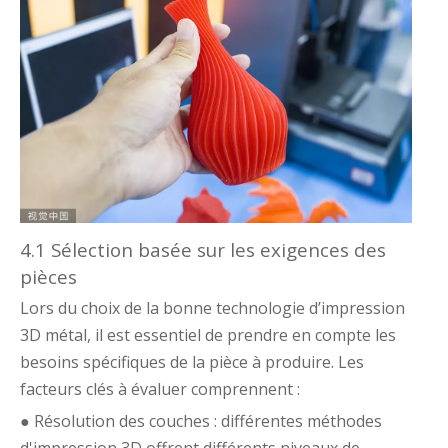
4.1 Sélection basée sur les exigences des
pièces
Lors du choix de la bonne technologie d’impression
3D métal, il est essentiel de prendre en compte les
besoins spécifiques de la pièce à produire. Les
facteurs clés à évaluer comprennent :
● Résolution des couches : différentes méthodes
d'impression 3D offrent différents niveaux de