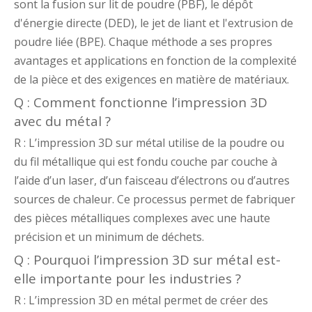
sont la fusion sur lit de poudre (PBF), le dépôt
d'énergie directe (DED), le jet de liant et l'extrusion de
poudre liée (BPE). Chaque méthode a ses propres
avantages et applications en fonction de la complexité
de la pièce et des exigences en matière de matériaux.
Q : Comment fonctionne l’impression 3D
avec du métal ?
R : L’impression 3D sur métal utilise de la poudre ou
du fil métallique qui est fondu couche par couche à
l’aide d’un laser, d’un faisceau d’électrons ou d’autres
sources de chaleur. Ce processus permet de fabriquer
des pièces métalliques complexes avec une haute
précision et un minimum de déchets.
Q : Pourquoi l’impression 3D sur métal est-
elle importante pour les industries ?
R : L’impression 3D en métal permet de créer des