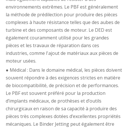
environnements extrêmes. Le PBF est généralement
la méthode de prédilection pour produire des pièces
complexes à haute résistance telles que des aubes de
turbine et des composants de moteur. Le DED est
également couramment utilisé pour les grandes
pièces et les travaux de réparation dans ces
industries, comme l'ajout de matériaux aux pièces de
moteur usées.
● Médical : Dans le domaine médical, les pièces doivent
souvent répondre à des exigences strictes en matière
de biocompatibilité, de précision et de performances.
Le PBF est souvent préféré pour la production
d’implants médicaux, de prothèses et d’outils
chirurgicaux en raison de sa capacité à produire des
pièces très complexes dotées d’excellentes propriétés
mécaniques. Le Binder Jetting peut également être