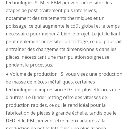
technologies SLM et EBM peuvent nécessiter des
étapes de post-traitement plus intensives,
notamment des traitements thermiques et un
polissage, ce qui augmente le coût global et le temps
nécessaire pour mener à bien le projet. Le jet de liant
peut également nécessiter un frittage, ce qui pourrait
entraîner des changements dimensionnels dans les
pièces, nécessitant une manipulation soigneuse
pendant le processus.
● Volume de production : Si vous visez une production
de masse de pièces métalliques, certaines
technologies d'impression 3D sont plus efficaces que
d'autres. Le Binder Jetting offre des vitesses de
production rapides, ce qui le rend idéal pour la
fabrication de pièces à grande échelle, tandis que le
DED et le PBF peuvent être mieux adaptés à la
production de petits lots avec une plus grande