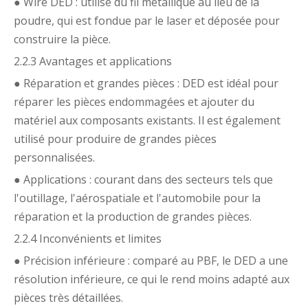
● Wire DED : utilise du fil métallique au lieu de la
poudre, qui est fondue par le laser et déposée pour
construire la pièce.
2.2.3 Avantages et applications
● Réparation et grandes pièces : DED est idéal pour
réparer les pièces endommagées et ajouter du
matériel aux composants existants. Il est également
utilisé pour produire de grandes pièces
personnalisées.
● Applications : courant dans des secteurs tels que
l'outillage, l'aérospatiale et l'automobile pour la
réparation et la production de grandes pièces.
2.2.4 Inconvénients et limites
● Précision inférieure : comparé au PBF, le DED a une
résolution inférieure, ce qui le rend moins adapté aux
pièces très détaillées.