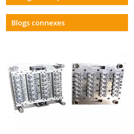
Blogs connexes