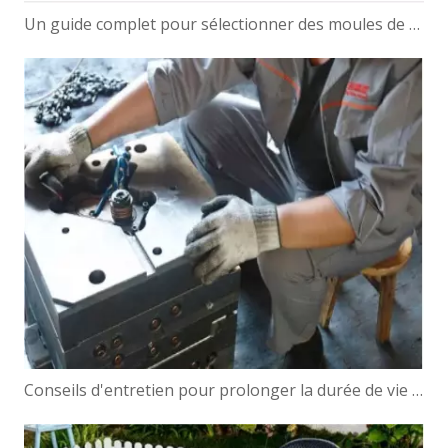
Un guide complet pour sélectionner des moules de préformes PET pour bouteilles
Conseils d'entretien pour prolonger la durée de vie de votre moule de jardinière