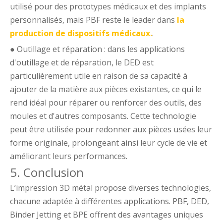
utilisé pour des prototypes médicaux et des implants
personnalisés, mais PBF reste le leader dans
la
production de dispositifs médicaux.
.
● Outillage et réparation : dans les applications
d'outillage et de réparation, le DED est
particulièrement utile en raison de sa capacité à
ajouter de la matière aux pièces existantes, ce qui le
rend idéal pour réparer ou renforcer des outils, des
moules et d'autres composants. Cette technologie
peut être utilisée pour redonner aux pièces usées leur
forme originale, prolongeant ainsi leur cycle de vie et
améliorant leurs performances.
5. Conclusion
L’impression 3D métal propose diverses technologies,
chacune adaptée à différentes applications. PBF, DED,
Binder Jetting et BPE offrent des avantages uniques