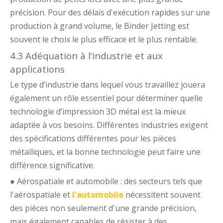
précision. Pour des délais d'exécution rapides sur une
production à grand volume, le Binder Jetting est
souvent le choix le plus efficace et le plus rentable.
4.3 Adéquation à l’industrie et aux
applications
Le type d’industrie dans lequel vous travaillez jouera
également un rôle essentiel pour déterminer quelle
technologie d’impression 3D métal est la mieux
adaptée à vos besoins. Différentes industries exigent
des spécifications différentes pour les pièces
métalliques, et la bonne technologie peut faire une
différence significative.
● Aérospatiale et automobile : des secteurs tels que
l'aérospatiale et
l'automobile
nécessitent souvent
des pièces non seulement d'une grande précision,
mais également capables de résister à des