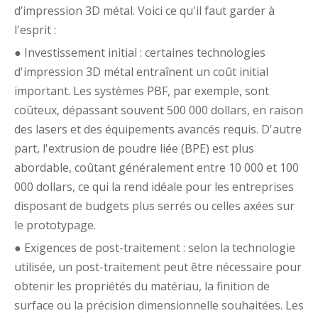
d’impression 3D métal. Voici ce qu'il faut garder à
l'esprit :
● Investissement initial : certaines technologies
d'impression 3D métal entraînent un coût initial
important. Les systèmes PBF, par exemple, sont
coûteux, dépassant souvent 500 000 dollars, en raison
des lasers et des équipements avancés requis. D'autre
part, l'extrusion de poudre liée (BPE) est plus
abordable, coûtant généralement entre 10 000 et 100
000 dollars, ce qui la rend idéale pour les entreprises
disposant de budgets plus serrés ou celles axées sur
le prototypage.
● Exigences de post-traitement : selon la technologie
utilisée, un post-traitement peut être nécessaire pour
obtenir les propriétés du matériau, la finition de
surface ou la précision dimensionnelle souhaitées. Les