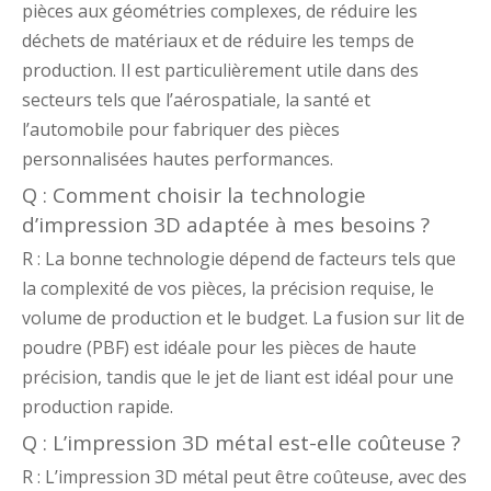
pièces aux géométries complexes, de réduire les
déchets de matériaux et de réduire les temps de
production. Il est particulièrement utile dans des
secteurs tels que l’aérospatiale, la santé et
l’automobile pour fabriquer des pièces
personnalisées hautes performances.
Q : Comment choisir la technologie
d’impression 3D adaptée à mes besoins ?
R : La bonne technologie dépend de facteurs tels que
la complexité de vos pièces, la précision requise, le
volume de production et le budget. La fusion sur lit de
poudre (PBF) est idéale pour les pièces de haute
précision, tandis que le jet de liant est idéal pour une
production rapide.
Q : L’impression 3D métal est-elle coûteuse ?
R : L’impression 3D métal peut être coûteuse, avec des