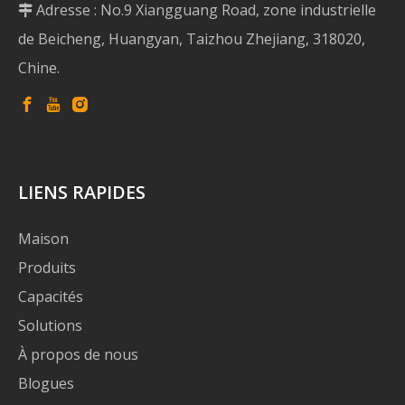
Adresse : No.9 Xiangguang Road, zone industrielle

de Beicheng, Huangyan, Taizhou Zhejiang, 318020,
Chine.
LIENS RAPIDES
Maison
Produits
Capacités
Solutions
À propos de nous
Blogues