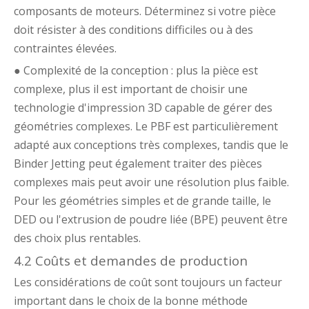
composants de moteurs. Déterminez si votre pièce
doit résister à des conditions difficiles ou à des
contraintes élevées.
● Complexité de la conception : plus la pièce est
complexe, plus il est important de choisir une
technologie d'impression 3D capable de gérer des
géométries complexes. Le PBF est particulièrement
adapté aux conceptions très complexes, tandis que le
Binder Jetting peut également traiter des pièces
complexes mais peut avoir une résolution plus faible.
Pour les géométries simples et de grande taille, le
DED ou l'extrusion de poudre liée (BPE) peuvent être
des choix plus rentables.
4.2 Coûts et demandes de production
Les considérations de coût sont toujours un facteur
important dans le choix de la bonne méthode