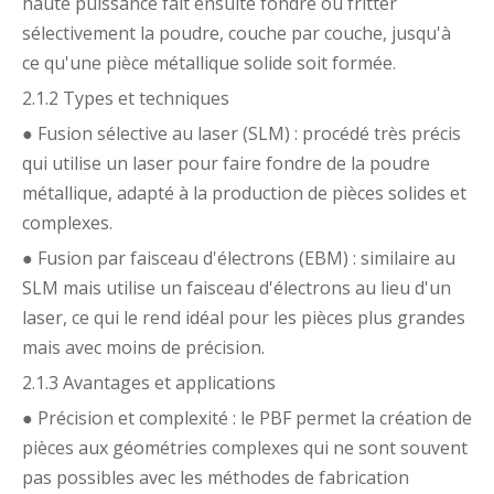
haute puissance fait ensuite fondre ou fritter
sélectivement la poudre, couche par couche, jusqu'à
ce qu'une pièce métallique solide soit formée.
2.1.2 Types et techniques
● Fusion sélective au laser (SLM) : procédé très précis
qui utilise un laser pour faire fondre de la poudre
métallique, adapté à la production de pièces solides et
complexes.
● Fusion par faisceau d'électrons (EBM) : similaire au
SLM mais utilise un faisceau d'électrons au lieu d'un
laser, ce qui le rend idéal pour les pièces plus grandes
mais avec moins de précision.
2.1.3 Avantages et applications
● Précision et complexité : le PBF permet la création de
pièces aux géométries complexes qui ne sont souvent
pas possibles avec les méthodes de fabrication