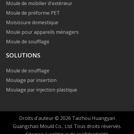
Moule de mobilier d'extérieur
Moule de préforme PET
Moisissure domestique
Moule pour appareils ménagers
Moule de soufflage
SOLUTIONS
Moule de soufflage
Moulage par insertion
Moulage par injection plastique
Droits d'auteur ©
2026
Taizhou Huangyan
Guangchao Mould Co., Ltd. Tous droits réservés.