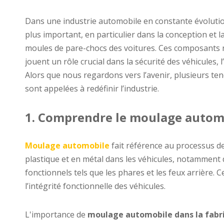
Dans une industrie automobile en constante évolutio
plus important, en particulier dans la conception et l
moules de pare-chocs des voitures. Ces composants n
jouent un rôle crucial dans la sécurité des véhicules, 
Alors que nous regardons vers l’avenir, plusieurs t
sont appelées à redéfinir l’industrie.
1. Comprendre le moulage autom
Moulage automobile
fait référence au processus de
plastique et en métal dans les véhicules, notamment d
fonctionnels tels que les phares et les feux arrière. C
l’intégrité fonctionnelle des véhicules.
L'importance de
moulage automobile dans la fabri