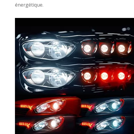
énergétique.