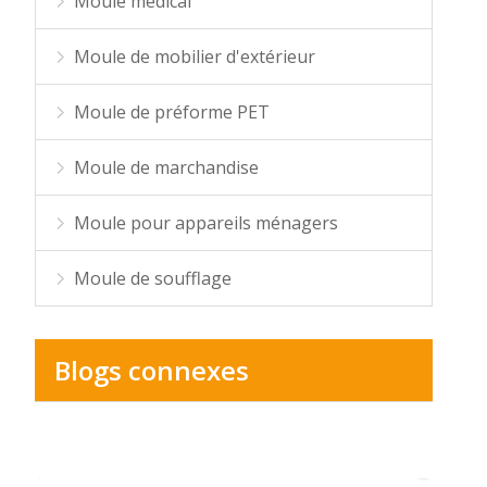
Moule médical
Moule de mobilier d'extérieur
Moule de préforme PET
Moule de marchandise
Moule pour appareils ménagers
Moule de soufflage
Blogs connexes