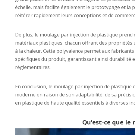
échelle, mais facilite également le prototypage et la
réitérer rapidement leurs conceptions et de commerci
De plus, le moulage par injection de plastique prend 
matériaux plastiques, chacun offrant des propriétés uniq
à la chaleur. Cette polyvalence permet aux fabricants
spécifiques du produit, garantissant ainsi durabilit
réglementaires.
En conclusion, le moulage par injection de plastique c
moderne en raison de son adaptabilité, de sa précisi
en plastique de haute qualité essentiels à diverses in
Qu’est-ce que le 