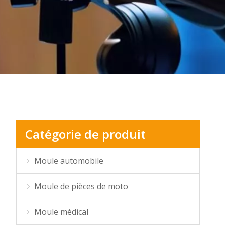
Catégorie de produit
Moule automobile
Moule de pièces de moto
Moule médical