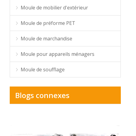
Moule de mobilier d'extérieur
Moule de préforme PET
Moule de marchandise
Moule pour appareils ménagers
Moule de soufflage
Blogs connexes