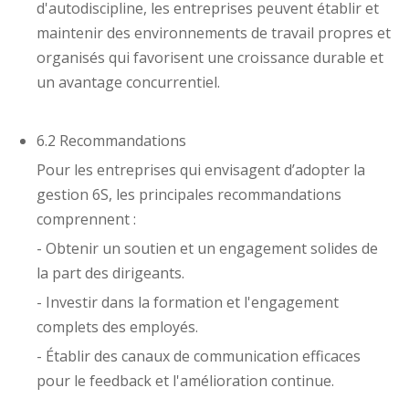
d'autodiscipline, les entreprises peuvent établir et
maintenir des environnements de travail propres et
organisés qui favorisent une croissance durable et
un avantage concurrentiel.
6.2 Recommandations
Pour les entreprises qui envisagent d’adopter la
gestion 6S, les principales recommandations
comprennent :
- Obtenir un soutien et un engagement solides de
la part des dirigeants.
- Investir dans la formation et l'engagement
complets des employés.
- Établir des canaux de communication efficaces
pour le feedback et l'amélioration continue.