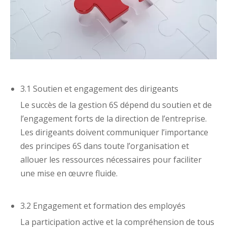
3.1 Soutien et engagement des dirigeants
Le succès de la gestion 6S dépend du soutien et de
l’engagement forts de la direction de l’entreprise.
Les dirigeants doivent communiquer l’importance
des principes 6S dans toute l’organisation et
allouer les ressources nécessaires pour faciliter
une mise en œuvre fluide.
3.2 Engagement et formation des employés
La participation active et la compréhension de tous