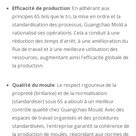
Efficacité de production
: En adhérant aux
principes 6S tels que le tri, la mise en ordre et la
standardisation des processus, Guangchao Mold a
rationalisé ses opérations. Cela a conduit à une
réduction des temps d'arrêt, à une amélioration du
flux de travail et à une meilleure utilisation des
ressources, augmentant ainsi l'efficacité globale de
la production.
Qualité du moule
: Le respect rigoureux de la
propreté (brillance) et de la normalisation
(standardiser) sous 6S a abouti à un meilleur
contrôle qualité chez Guangchao Mould. Avec des
espaces de travail organisés et des procédures
standardisées, l'entreprise garantit la cohérence de
la production de moules, répondant aux normes de