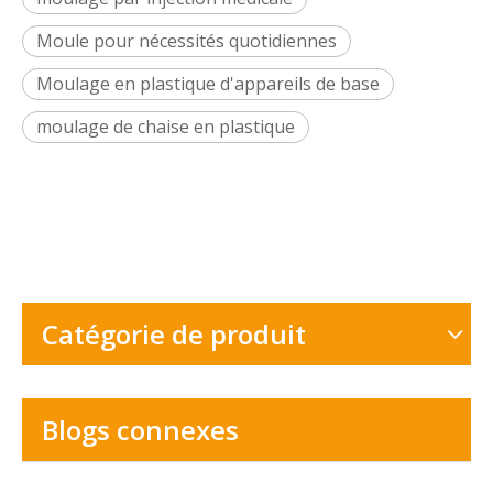
Moule pour nécessités quotidiennes
Moulage en plastique d'appareils de base
moulage de chaise en plastique
Catégorie de produit
Blogs connexes