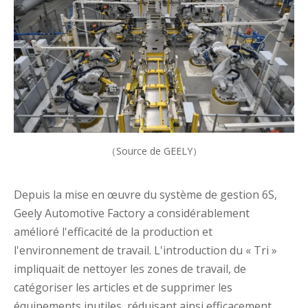
（Source de GEELY）
Depuis la mise en œuvre du système de gestion 6S,
Geely Automotive Factory a considérablement
amélioré l'efficacité de la production et
l'environnement de travail. L'introduction du « Tri »
impliquait de nettoyer les zones de travail, de
catégoriser les articles et de supprimer les
équipements inutiles, réduisant ainsi efficacement