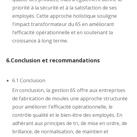
priorité à la sécurité et à la satisfaction de ses
employés. Cette approche holistique souligne
l’impact transformateur du 6S en améliorant
l’efficacité opérationnelle et en soutenant la
croissance à long terme.
6.Conclusion et recommandations
6.1 Conclusion
En conclusion, la gestion 6S offre aux entreprises
de fabrication de moules une approche structurée
pour améliorer l'efficacité opérationnelle, le
contrôle qualité et le bien-être des employés. En
adhérant aux principes de tri, de mise en ordre, de
brillance, de normalisation, de maintien et