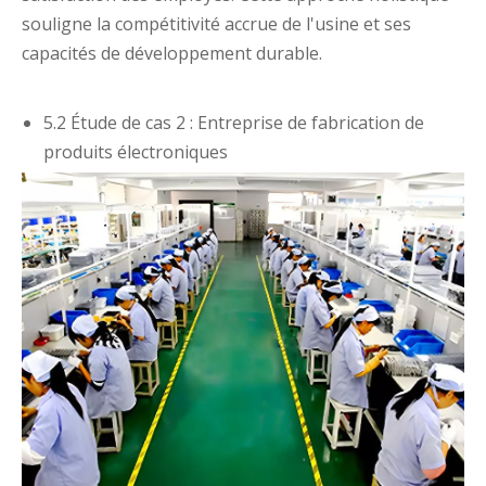
souligne la compétitivité accrue de l'usine et ses
capacités de développement durable.
5.2 Étude de cas 2 : Entreprise de fabrication de
produits électroniques