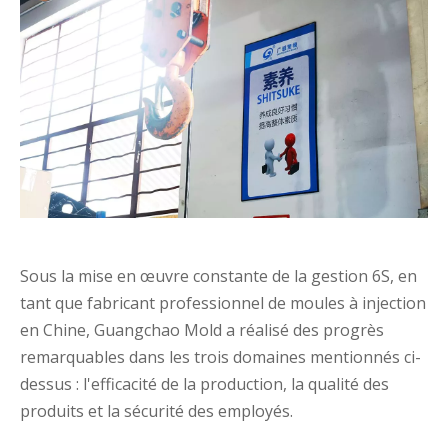
Sous la mise en œuvre constante de la gestion 6S, en
tant que fabricant professionnel de moules à injection
en Chine, Guangchao Mold a réalisé des progrès
remarquables dans les trois domaines mentionnés ci-
dessus : l'efficacité de la production, la qualité des
produits et la sécurité des employés.