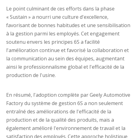
Le point culminant de ces efforts dans la phase
« Sustain » a nourri une culture d'excellence,
favorisant de bonnes habitudes et une sensibilisation
à la gestion parmi les employés. Cet engagement
soutenu envers les principes 6S a facilité
l'amélioration continue et favorisé la collaboration et
la communication au sein des équipes, augmentant
ainsi le professionnalisme global et l'efficacité de la
production de l'usine.
En résumé, l'adoption complète par Geely Automotive
Factory du système de gestion 6S a non seulement
entraîné des améliorations de l'efficacité de la
production et de la qualité des produits, mais a
également amélioré l'environnement de travail et la
satisfaction des employés. Cette approche holistique