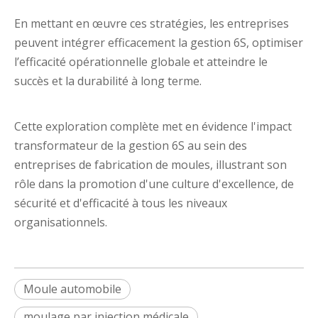
En mettant en œuvre ces stratégies, les entreprises
peuvent intégrer efficacement la gestion 6S, optimiser
l’efficacité opérationnelle globale et atteindre le
succès et la durabilité à long terme.
Cette exploration complète met en évidence l'impact
transformateur de la gestion 6S au sein des
entreprises de fabrication de moules, illustrant son
rôle dans la promotion d'une culture d'excellence, de
sécurité et d'efficacité à tous les niveaux
organisationnels.
Moule automobile
moulage par injection médicale