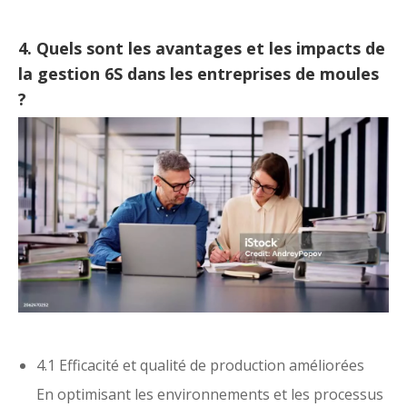
4. Quels sont les avantages et les impacts de
la gestion 6S dans les entreprises de moules
?
4.1 Efficacité et qualité de production améliorées
En optimisant les environnements et les processus