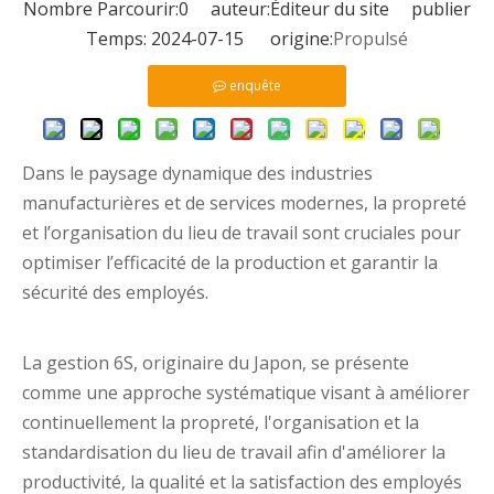
Nombre Parcourir:
0
auteur:Éditeur du site publier
Temps: 2024-07-15 origine:
Propulsé
enquête
Dans le paysage dynamique des industries
manufacturières et de services modernes, la propreté
et l’organisation du lieu de travail sont cruciales pour
optimiser l’efficacité de la production et garantir la
sécurité des employés.
La gestion 6S, originaire du Japon, se présente
comme une approche systématique visant à améliorer
continuellement la propreté, l'organisation et la
standardisation du lieu de travail afin d'améliorer la
productivité, la qualité et la satisfaction des employés