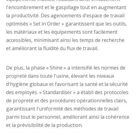
l'encombrement et le gaspillage tout en augmentant
la productivité. Des agencements d'espace de travail
optimisés « Set in Order » garantissent que les outils,
les matériaux et les équipements sont facilement
accessibles, minimisant ainsi les temps de recherche
et améliorant la fluidité du flux de travail.
De plus, la phase « Shine » a intensifié les normes de
propreté dans toute l'usine, élevant les niveaux
d'hygiène globaux et favorisant la santé et la sécurité
des employés. « Standardiser » a établi des protocoles
de propreté et des procédures opérationnelles clairs,
garantissant l'uniformité des méthodes de travail
parmi tout le personnel, améliorant ainsi la cohérence
et la prévisibilité de la production.