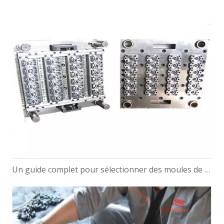
Un guide complet pour sélectionner des moules de préformes PET pour bouteilles