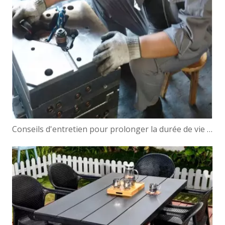
Conseils d'entretien pour prolonger la durée de vie de votre moule de jardinière