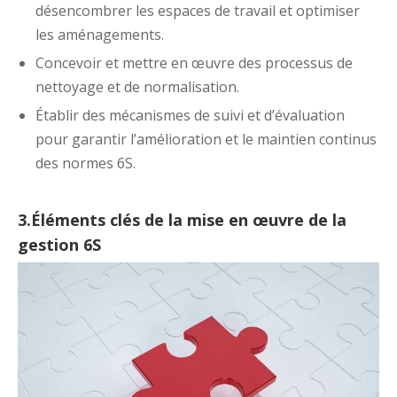
désencombrer les espaces de travail et optimiser
les aménagements.
Concevoir et mettre en œuvre des processus de
nettoyage et de normalisation.
Établir des mécanismes de suivi et d’évaluation
pour garantir l’amélioration et le maintien continus
des normes 6S.
3.Éléments clés de la mise en œuvre de la
gestion 6S