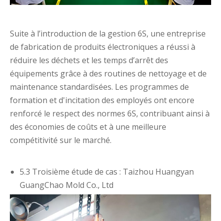
Suite à l’introduction de la gestion 6S, une entreprise
de fabrication de produits électroniques a réussi à
réduire les déchets et les temps d’arrêt des
équipements grâce à des routines de nettoyage et de
maintenance standardisées. Les programmes de
formation et d'incitation des employés ont encore
renforcé le respect des normes 6S, contribuant ainsi à
des économies de coûts et à une meilleure
compétitivité sur le marché.
5.3 Troisième étude de cas : Taizhou Huangyan
GuangChao Mold Co., Ltd