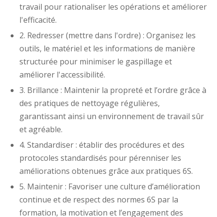
travail pour rationaliser les opérations et améliorer
l'efficacité.
2. Redresser (mettre dans l'ordre) : Organisez les
outils, le matériel et les informations de manière
structurée pour minimiser le gaspillage et
améliorer l'accessibilité.
3. Brillance : Maintenir la propreté et l’ordre grâce à
des pratiques de nettoyage régulières,
garantissant ainsi un environnement de travail sûr
et agréable.
4. Standardiser : établir des procédures et des
protocoles standardisés pour pérenniser les
améliorations obtenues grâce aux pratiques 6S.
5. Maintenir : Favoriser une culture d’amélioration
continue et de respect des normes 6S par la
formation, la motivation et l’engagement des