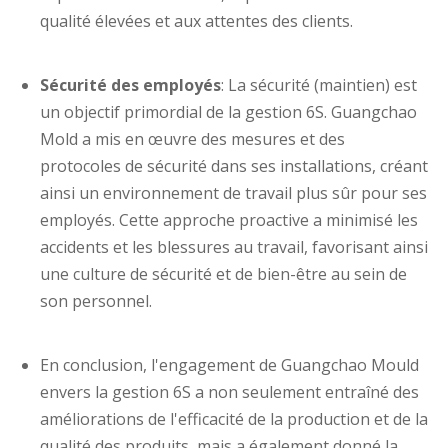
qualité élevées et aux attentes des clients.
Sécurité des employés
: La sécurité (maintien) est
un objectif primordial de la gestion 6S. Guangchao
Mold a mis en œuvre des mesures et des
protocoles de sécurité dans ses installations, créant
ainsi un environnement de travail plus sûr pour ses
employés. Cette approche proactive a minimisé les
accidents et les blessures au travail, favorisant ainsi
une culture de sécurité et de bien-être au sein de
son personnel.
En conclusion, l'engagement de Guangchao Mould
envers la gestion 6S a non seulement entraîné des
améliorations de l'efficacité de la production et de la
qualité des produits, mais a également donné la