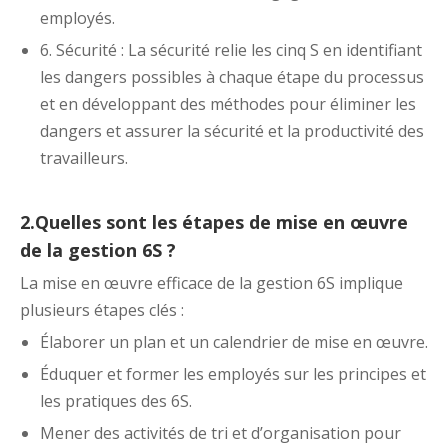
employés.
6. Sécurité : La sécurité relie les cinq S en identifiant
les dangers possibles à chaque étape du processus
et en développant des méthodes pour éliminer les
dangers et assurer la sécurité et la productivité des
travailleurs.
2.Quelles sont les étapes de mise en œuvre
de la gestion 6S ?
La mise en œuvre efficace de la gestion 6S implique
plusieurs étapes clés :
Élaborer un plan et un calendrier de mise en œuvre.
Éduquer et former les employés sur les principes et
les pratiques des 6S.
Mener des activités de tri et d’organisation pour