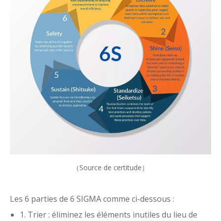
（Source de certitude）
Les 6 parties de 6 SIGMA comme ci-dessous :
1. Trier : éliminez les éléments inutiles du lieu de