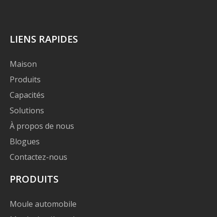
LIENS RAPIDES
Maison
Produits
Capacités
Solutions
À propos de nous
Blogues
Contactez-nous
PRODUITS
Moule automobile