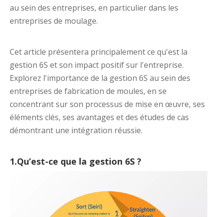
au sein des entreprises, en particulier dans les
entreprises de moulage.
Cet article présentera principalement ce qu'est la
gestion 6S et son impact positif sur l'entreprise.
Explorez l'importance de la gestion 6S au sein des
entreprises de fabrication de moules, en se
concentrant sur son processus de mise en œuvre, ses
éléments clés, ses avantages et des études de cas
démontrant une intégration réussie.
1.Qu’est-ce que la gestion 6S ?