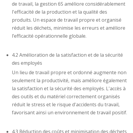
de travail, la gestion 6S améliore considérablement
l'efficacité de la production et la qualité des
produits. Un espace de travail propre et organisé
réduit les déchets, minimise les erreurs et améliore
l’efficacité opérationnelle globale.
4.2 Amélioration de la satisfaction et de la sécurité
des employés
Un lieu de travail propre et ordonné augmente non
seulement la productivité, mais améliore également
la satisfaction et la sécurité des employés. L'accès à
des outils et du matériel correctement organisés
réduit le stress et le risque d'accidents du travail,
favorisant ainsi un environnement de travail positif.
4.3 Réduction des coûts et minimisation des déchets