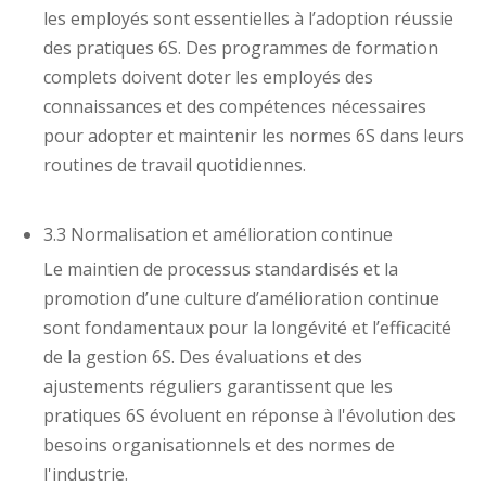
les employés sont essentielles à l’adoption réussie
des pratiques 6S. Des programmes de formation
complets doivent doter les employés des
connaissances et des compétences nécessaires
pour adopter et maintenir les normes 6S dans leurs
routines de travail quotidiennes.
3.3 Normalisation et amélioration continue
Le maintien de processus standardisés et la
promotion d’une culture d’amélioration continue
sont fondamentaux pour la longévité et l’efficacité
de la gestion 6S. Des évaluations et des
ajustements réguliers garantissent que les
pratiques 6S évoluent en réponse à l'évolution des
besoins organisationnels et des normes de
l'industrie.