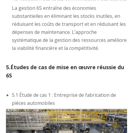
La gestion 6S entraîne des économies
substantielles en éliminant les stocks inutiles, en
réduisant les coûts de transport et en réduisant les
dépenses de maintenance. L’approche
systématique de la gestion des ressources améliore
la viabilité financière et la compétitivité.
5.Études de cas de mise en œuvre réussie du
6S
5.1 Étude de cas 1 : Entreprise de fabrication de
pièces automobiles