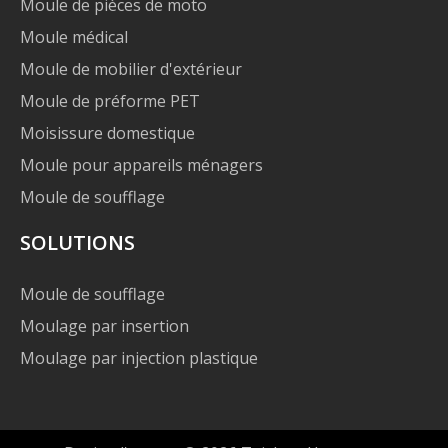
Moule de pièces de moto
Moule médical
Moule de mobilier d'extérieur
Moule de préforme PET
Moisissure domestique
Moule pour appareils ménagers
Moule de soufflage
SOLUTIONS
Moule de soufflage
Moulage par insertion
Moulage par injection plastique