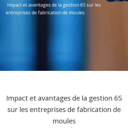
Impact et avantages de la gestion 6S sur les
entreprises de fabrication de moules
Impact et avantages de la gestion 6S
sur les entreprises de fabrication de
moules