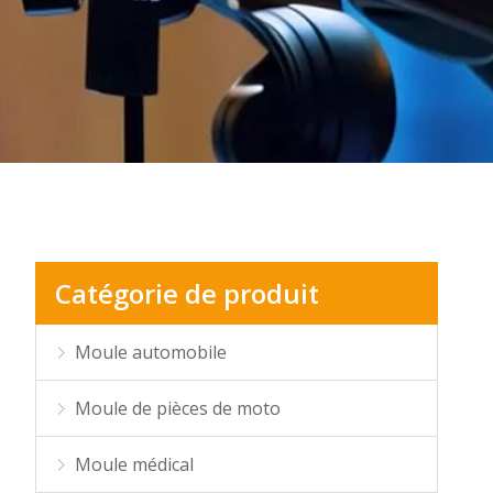
Catégorie de produit
Moule automobile
Moule de pièces de moto
Moule médical