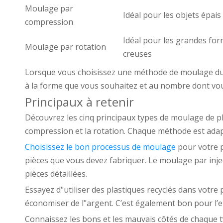
Moulage par
Idéal pour les objets épais
compression
Idéal pour les grandes fo
Moulage par rotation
creuses
Lorsque vous choisissez une méthode de moulage du 
à la forme que vous souhaitez et au nombre dont vou
Principaux à retenir
Découvrez les cinq principaux types de moulage de plast
compression et la rotation. Chaque méthode est adapté
Choisissez le bon processus de moulage
pour votre p
pièces que vous devez fabriquer. Le moulage par inj
pièces détaillées.
Essayez d"utiliser des plastiques recyclés dans votre
économiser de l"argent. C’est également bon pour l’
Connaissez les bons et les mauvais côtés de chaque 