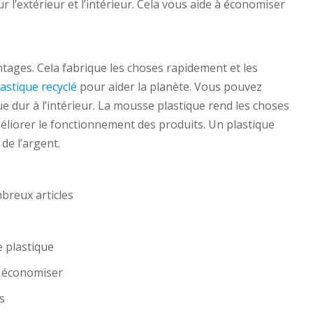
r l’extérieur et l’intérieur. Cela vous aide à économiser
ages. Cela fabrique les choses rapidement et les
lastique recyclé
pour aider la planète. Vous pouvez
que dur à l’intérieur. La mousse plastique rend les choses
éliorer le fonctionnement des produits. Un plastique
de l’argent.
breux articles
e plastique
 économiser
s