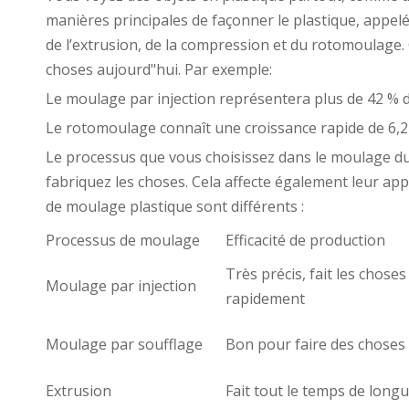
manières principales de façonner le plastique, appelées
de l’extrusion, de la compression et du rotomoulage
choses aujourd"hui. Par exemple:
Le moulage par injection représentera plus de 42 % 
Le rotomoulage connaît une croissance rapide de 6,
Le processus que vous choisissez dans le moulage du 
fabriquez les choses. Cela affecte également leur ap
de moulage plastique sont différents :
Processus de moulage
Efficacité de production
Très précis, fait les choses
Moulage par injection
rapidement
Moulage par soufflage
Bon pour faire des choses
Extrusion
Fait tout le temps de long