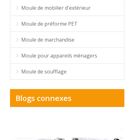
Moule de mobilier d'extérieur
Moule de préforme PET
Moule de marchandise
Moule pour appareils ménagers
Moule de soufflage
Blogs connexes