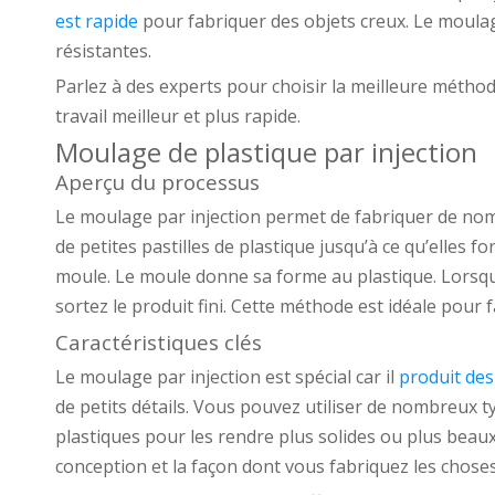
est rapide
pour fabriquer des objets creux. Le moulag
résistantes.
Parlez à des experts pour choisir la meilleure métho
travail meilleur et plus rapide.
Moulage de plastique par injection
Aperçu du processus
Le moulage par injection permet de fabriquer de nom
de petites pastilles de plastique jusqu’à ce qu’elles 
moule. Le moule donne sa forme au plastique. Lorsque
sortez le produit fini. Cette méthode est idéale pou
Caractéristiques clés
Le moulage par injection est spécial car il
produit des
de petits détails. Vous pouvez utiliser de nombreux
plastiques pour les rendre plus solides ou plus beau
conception et la façon dont vous fabriquez les choses